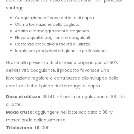
vantaggi:
Coagulazione efficace del latte di capra
Ottima formazione della cagliata
Adatto a formaggi freschi e stagionati
Elevata qualità degli enzimi coagulanti
Costanza produttiva e facilità di utilizzo
Ideale per produzioni artigianali e professionali
Grazie alla presenza di chimosina caprina pari all’80%
dell’attività coagulante, il prodotto favorisce una
lavorazione regolare e contribuisce allo sviluppo delle
caratteristiche tipiche dei formaggi di capra.
Dose di utilizzo:
35/40 ml per la coagulazione di 100 litri
di latte.
Modo d’uso:
aggiungere nel latte scaldato a 36°C
mescolando delicatamente.
Titolazione:
1:10.000