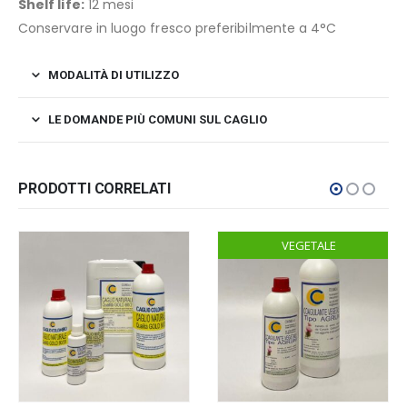
Shelf life:
12 mesi
Conservare in luogo fresco preferibilmente a 4°C
MODALITÀ DI UTILIZZO
LE DOMANDE PIÙ COMUNI SUL CAGLIO
PRODOTTI CORRELATI
VEGETALE